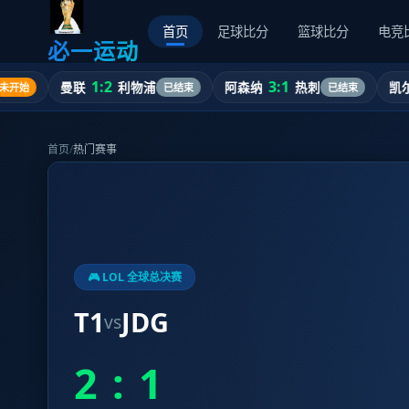
首页
足球比分
篮球比分
电竞
必一运动
必
1:2
3:1
曼联
利物浦
阿森纳
热刺
凯尔特人
已结束
已结束
一
首页
/
热门赛事
运
动
-
🏆 欧冠联赛
高
皇家马德里
曼彻斯特城
vs
清
2 : 1