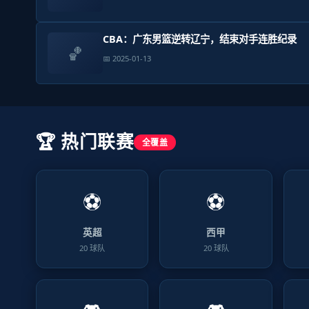
CBA：广东男篮逆转辽宁，结束对手连胜纪录
🏀
📅 2025-01-13
🏆 热门联赛
全覆盖
⚽
⚽
英超
西甲
20 球队
20 球队